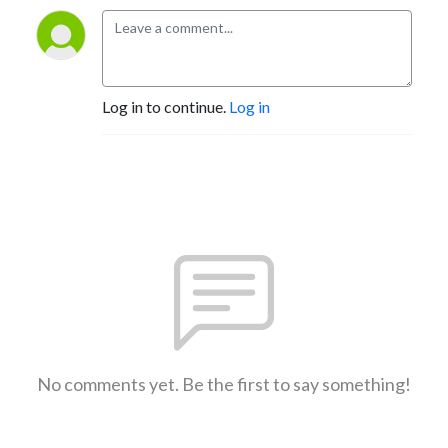
Log in to continue.
Log in
No comments yet. Be the first to say something!