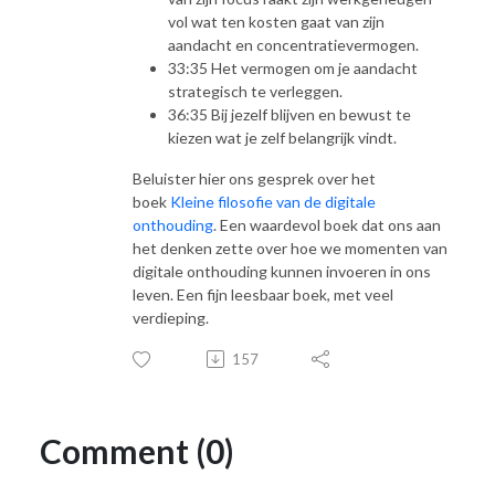
vol wat ten kosten gaat van zijn
aandacht en concentratievermogen.
33:35 Het vermogen om je aandacht
strategisch te verleggen.
36:35 Bij jezelf blijven en bewust te
kiezen wat je zelf belangrijk vindt.
Beluister hier ons gesprek over het
boek
Kleine filosofie van de digitale
onthouding
. Een waardevol boek dat ons aan
het denken zette over hoe we momenten van
digitale onthouding kunnen invoeren in ons
leven. Een fijn leesbaar boek, met veel
verdieping.
157
Comment (0)