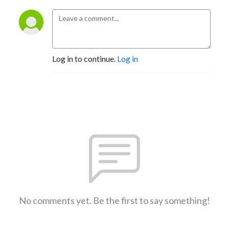
Log in to continue.
Log in
No comments yet. Be the first to say something!